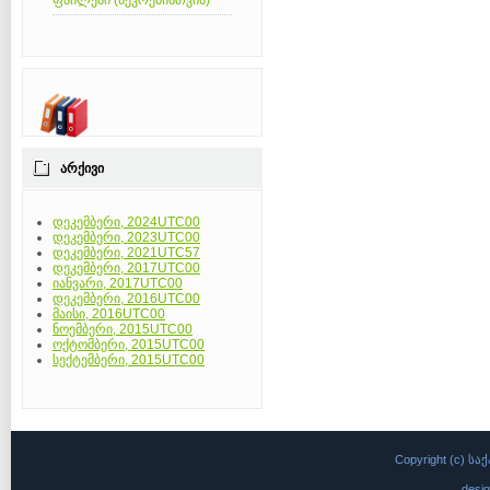
ფაილები (წევრებისთვის)
ᲐᲠᲥᲘᲕᲘ
დეკემბერი, 2024UTC00
დეკემბერი, 2023UTC00
დეკემბერი, 2021UTC57
დეკემბერი, 2017UTC00
იანვარი, 2017UTC00
დეკემბერი, 2016UTC00
მაისი, 2016UTC00
ნოემბერი, 2015UTC00
ოქტომბერი, 2015UTC00
სექტემბერი, 2015UTC00
Copyright (c)
desi