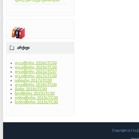
ფაილები (წევრებისთვის)
ᲐᲠᲥᲘᲕᲘ
დეკემბერი, 2024UTC00
დეკემბერი, 2023UTC00
დეკემბერი, 2021UTC57
დეკემბერი, 2017UTC00
იანვარი, 2017UTC00
დეკემბერი, 2016UTC00
მაისი, 2016UTC00
ნოემბერი, 2015UTC00
ოქტომბერი, 2015UTC00
სექტემბერი, 2015UTC00
Copyright (c)
desi