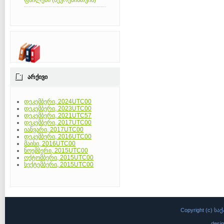
ფაილები (წევრებისთვის)
ᲐᲠᲥᲘᲕᲘ
დეკემბერი, 2024UTC00
დეკემბერი, 2023UTC00
დეკემბერი, 2021UTC57
დეკემბერი, 2017UTC00
იანვარი, 2017UTC00
დეკემბერი, 2016UTC00
მაისი, 2016UTC00
ნოემბერი, 2015UTC00
ოქტომბერი, 2015UTC00
სექტემბერი, 2015UTC00
Copyright (c)
desi